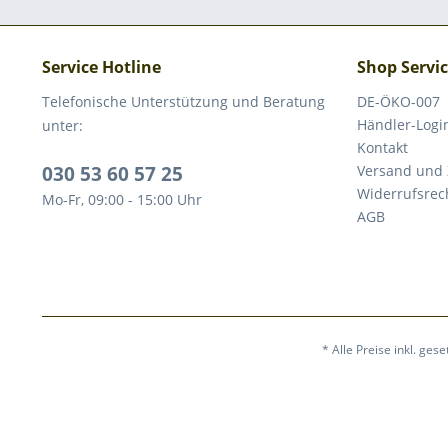
Service Hotline
Shop Servi
Telefonische Unterstützung und Beratung
DE-ÖKO-007
Händler-Logi
unter:
Kontakt
030 53 60 57 25
Versand und
Widerrufsrec
Mo-Fr, 09:00 - 15:00 Uhr
AGB
* Alle Preise inkl. ges