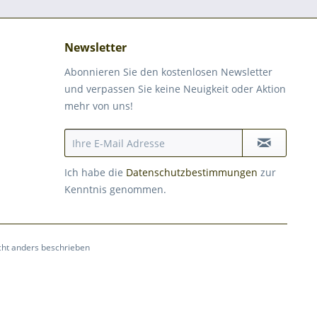
Newsletter
Abonnieren Sie den kostenlosen Newsletter
und verpassen Sie keine Neuigkeit oder Aktion
mehr von uns!
Ich habe die
Datenschutzbestimmungen
zur
Kenntnis genommen.
ht anders beschrieben