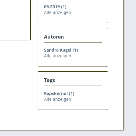
09.2019 (1)
Alle anzeigen
Autoren
Sandra Kugel (1)
Alle anzeigen
Tags
Rapskernöl (1)
Alle anzeigen