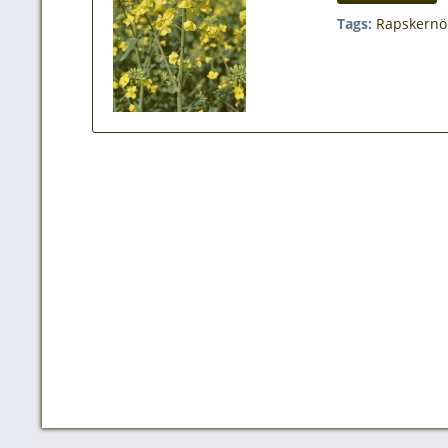
Tags:
Rapskernö