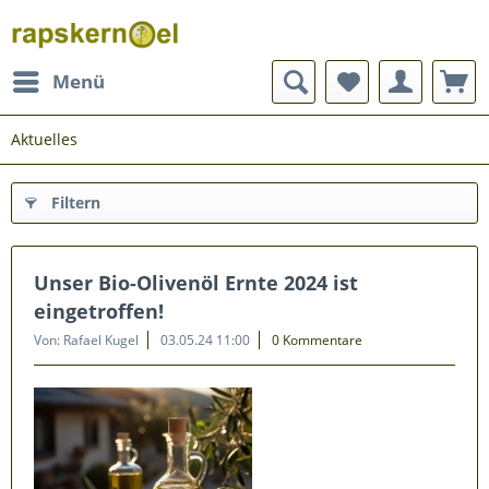
Menü
Aktuelles
Filtern
Unser Bio-Olivenöl Ernte 2024 ist
eingetroffen!
Von: Rafael Kugel
03.05.24 11:00
0 Kommentare