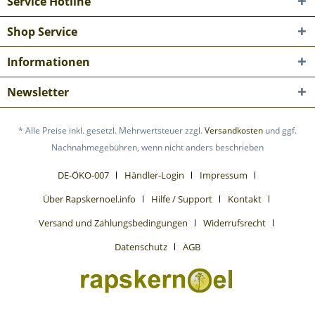
Service Hotline
Shop Service
Informationen
Newsletter
* Alle Preise inkl. gesetzl. Mehrwertsteuer zzgl.
Versandkosten
und ggf.
Nachnahmegebühren, wenn nicht anders beschrieben
DE-ÖKO-007
Händler-Login
Impressum
Über Rapskernoel.info
Hilfe / Support
Kontakt
Versand und Zahlungsbedingungen
Widerrufsrecht
Datenschutz
AGB