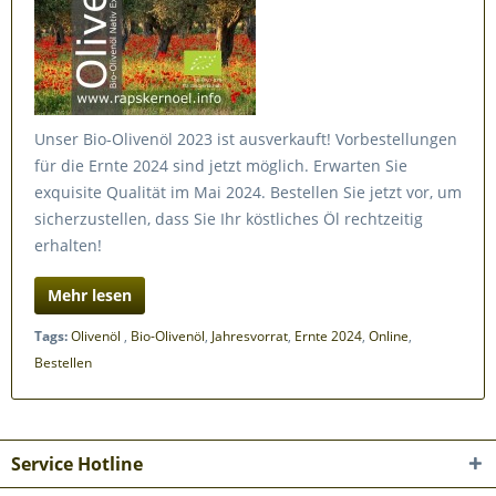
Unser Bio-Olivenöl 2023 ist ausverkauft! Vorbestellungen
für die Ernte 2024 sind jetzt möglich. Erwarten Sie
exquisite Qualität im Mai 2024. Bestellen Sie jetzt vor, um
sicherzustellen, dass Sie Ihr köstliches Öl rechtzeitig
erhalten!
Mehr lesen
Tags:
Olivenöl
,
Bio-Olivenöl
,
Jahresvorrat
,
Ernte 2024
,
Online
,
Bestellen
Service Hotline