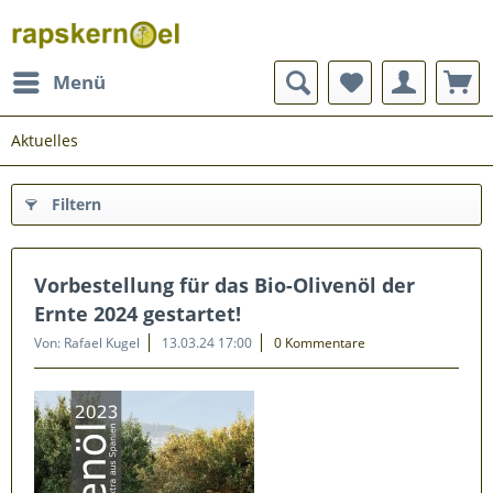
Menü
Aktuelles
Filtern
Vorbestellung für das Bio-Olivenöl der
Ernte 2024 gestartet!
Von: Rafael Kugel
13.03.24 17:00
0 Kommentare