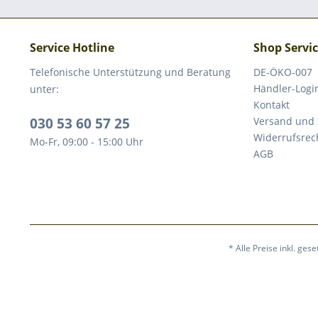
Service Hotline
Shop Servi
Telefonische Unterstützung und Beratung
DE-ÖKO-007
Händler-Logi
unter:
Kontakt
030 53 60 57 25
Versand und
Widerrufsrec
Mo-Fr, 09:00 - 15:00 Uhr
AGB
* Alle Preise inkl. ges