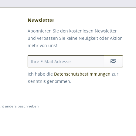
Newsletter
Abonnieren Sie den kostenlosen Newsletter
und verpassen Sie keine Neuigkeit oder Aktion
mehr von uns!
Ich habe die
Datenschutzbestimmungen
zur
Kenntnis genommen.
ht anders beschrieben