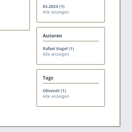
03.2024 (1)
Alle anzeigen
Autoren
Rafael Kugel (1)
Alle anzeigen
Tags
Olivenöl (1)
Alle anzeigen