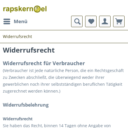
Menü
Widerrufsrecht
Widerrufsrecht
Widerrufsrecht für Verbraucher
(Verbraucher ist jede natürliche Person, die ein Rechtsgeschäft
zu Zwecken abschließt, die überwiegend weder ihrer
gewerblichen noch ihrer selbstständigen beruflichen Tätigkeit
zugerechnet werden können.)
Widerrufsbelehrung
Widerrufsrecht
Sie haben das Recht, binnen 14 Tagen ohne Angabe von