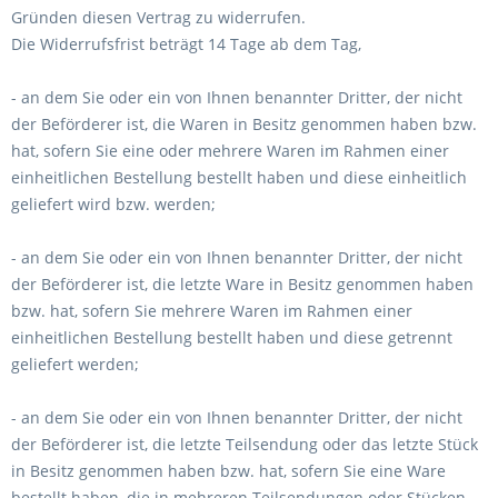
Gründen diesen Vertrag zu widerrufen.
Die Widerrufsfrist beträgt 14 Tage ab dem Tag,
- an dem Sie oder ein von Ihnen benannter Dritter, der nicht
der Beförderer ist, die Waren in Besitz genommen haben bzw.
hat, sofern Sie eine oder mehrere Waren im Rahmen einer
einheitlichen Bestellung bestellt haben und diese einheitlich
geliefert wird bzw. werden
;
- an dem Sie oder ein von Ihnen benannter Dritter, der nicht
der Beförderer ist, die letzte Ware in Besitz genommen haben
bzw. hat, sofern Sie mehrere Waren im Rahmen einer
einheitlichen Bestellung bestellt haben und diese getrennt
geliefert werden
;
- an dem Sie oder ein von Ihnen benannter Dritter, der nicht
der Beförderer ist, die letzte Teilsendung oder das letzte Stück
in Besitz genommen haben bzw. hat, sofern Sie eine Ware
bestellt haben, die in mehreren Teilsendungen oder Stücken