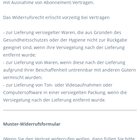
mit Ausnahme von Abonnement-Verträgen.
Das Widerrufsrecht erlischt vorzeitig bei Verträgen
- zur Lieferung versiegelter Waren, die aus Gründen des
Gesundheitsschutzes oder der Hygiene nicht zur Rückgabe
geeignet sind, wenn ihre Versiegelung nach der Lieferung
entfernt wurde;
- zur Lieferung von Waren, wenn diese nach der Lieferung
aufgrund ihrer Beschaffenheit untrennbar mit anderen Gütern
vermischt wurden;
- zur Lieferung von Ton- oder Videoaufnahmen oder
Computersoftware in einer versiegelten Packung, wenn die
Versiegelung nach der Lieferung entfernt wurde.
Muster-Widerrufsformular
(Wenn Sie den Vertrag widerrufen wollen, dann füllen Sie bitte