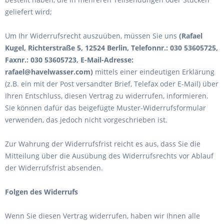
geliefert wird
;
Um Ihr Widerrufsrecht auszuüben, müssen Sie uns
(Rafael
Kugel, Richterstraße 5, 12524 Berlin, Telefonnr.: 030 53605725,
Faxnr.: 030 53605723, E-Mail-Adresse:
rafael@havelwasser.com)
mittels einer eindeutigen Erklärung
(z.B. ein mit der Post versandter Brief, Telefax oder E-Mail) über
Ihren Entschluss, diesen Vertrag zu widerrufen, informieren.
Sie können dafür das beigefügte Muster-Widerrufsformular
verwenden, das jedoch nicht vorgeschrieben ist.
Zur Wahrung der Widerrufsfrist reicht es aus, dass Sie die
Mitteilung über die Ausübung des Widerrufsrechts vor Ablauf
der Widerrufsfrist absenden.
Folgen des Widerrufs
Wenn Sie diesen Vertrag widerrufen, haben wir Ihnen alle