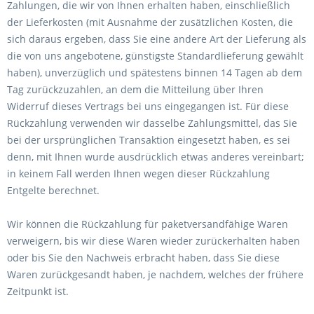
Zahlungen, die wir von Ihnen erhalten haben, einschließlich
der Lieferkosten (mit Ausnahme der zusätzlichen Kosten, die
sich daraus ergeben, dass Sie eine andere Art der Lieferung als
die von uns angebotene, günstigste Standardlieferung gewählt
haben), unverzüglich und spätestens binnen 14
Tagen
ab dem
Tag zurückzuzahlen, an dem die Mitteilung über Ihren
Widerruf dieses Vertrags bei uns eingegangen ist. Für diese
Rückzahlung verwenden wir dasselbe Zahlungsmittel, das Sie
bei der ursprünglichen Transaktion eingesetzt haben, es sei
denn, mit Ihnen wurde ausdrücklich etwas anderes vereinbart;
in keinem Fall werden Ihnen wegen dieser Rückzahlung
Entgelte berechnet.
Wir können die Rückzahlung für paketversandfähige Waren
verweigern, bis wir diese Waren wieder zurückerhalten haben
oder bis Sie den Nachweis erbracht haben, dass Sie diese
Waren zurückgesandt haben, je nachdem, welches der frühere
Zeitpunkt ist.