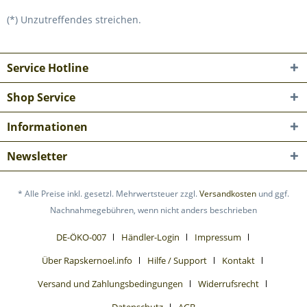
(*) Unzutreffendes streichen.
Service Hotline
Shop Service
Informationen
Newsletter
* Alle Preise inkl. gesetzl. Mehrwertsteuer zzgl.
Versandkosten
und ggf.
Nachnahmegebühren, wenn nicht anders beschrieben
DE-ÖKO-007
Händler-Login
Impressum
Über Rapskernoel.info
Hilfe / Support
Kontakt
Versand und Zahlungsbedingungen
Widerrufsrecht