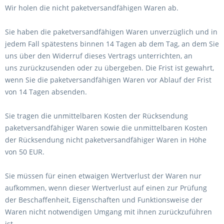
Wir holen die nicht paketversandfähigen Waren ab.
Sie haben die paketversandfähigen Waren unverzüglich und in
jedem Fall spätestens binnen 14 Tagen ab dem Tag, an dem Sie
uns über den Widerruf dieses Vertrags unterrichten, an
uns
zurückzusenden oder zu übergeben. Die Frist ist gewahrt,
wenn Sie die paketversandfähigen Waren vor Ablauf der Frist
von 14 Tagen absenden.
Sie tragen die unmittelbaren Kosten der Rücksendung
paketversandfähiger Waren sowie die unmittelbaren Kosten
der Rücksendung nicht paketversandfähiger Waren in Höhe
von 50 EUR.
Sie müssen für einen etwaigen Wertverlust der Waren nur
aufkommen, wenn dieser Wertverlust auf einen zur Prüfung
der Beschaffenheit, Eigenschaften und Funktionsweise der
Waren nicht notwendigen Umgang mit ihnen zurückzuführen
ist.