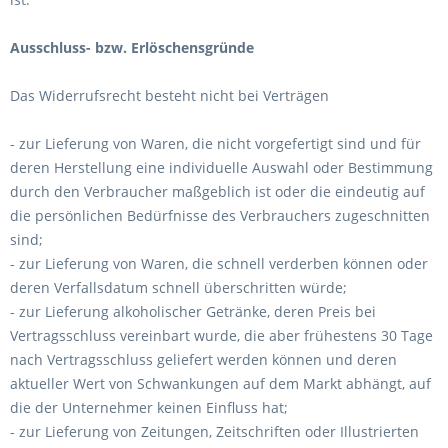
Ausschluss- bzw. Erlöschensgründe
Das Widerrufsrecht besteht nicht bei Verträgen
- zur Lieferung von Waren, die nicht vorgefertigt sind und für
deren Herstellung eine individuelle Auswahl oder Bestimmung
durch den Verbraucher maßgeblich ist oder die eindeutig auf
die persönlichen Bedürfnisse des Verbrauchers zugeschnitten
sind;
- zur Lieferung von Waren, die schnell verderben können oder
deren Verfallsdatum schnell überschritten würde;
- zur Lieferung alkoholischer Getränke, deren Preis bei
Vertragsschluss vereinbart wurde, die aber frühestens 30 Tage
nach Vertragsschluss geliefert werden können und deren
aktueller Wert von Schwankungen auf dem Markt abhängt, auf
die der Unternehmer keinen Einfluss hat;
- zur Lieferung von Zeitungen, Zeitschriften oder Illustrierten