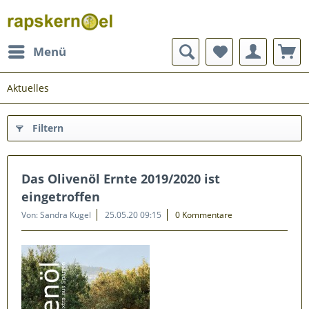
Menü
Aktuelles
Filtern
Das Olivenöl Ernte 2019/2020 ist
eingetroffen
Von: Sandra Kugel
25.05.20 09:15
0 Kommentare