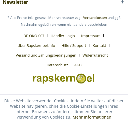
Newsletter
* Alle Preise inkl. gesetzl. Mehrwertsteuer zzgl.
Versandkosten
und ggf.
Nachnahmegebühren, wenn nicht anders beschrieben
DE-ÖKO-007
Händler-Login
Impressum
Über Rapskernoel.info
Hilfe / Support
Kontakt
Versand und Zahlungsbedingungen
Widerrufsrecht
Datenschutz
AGB
Diese Website verwendet Cookies. Indem Sie weiter auf dieser
Website navigieren, ohne die Cookie-Einstellungen Ihres
Internet Browsers zu ändern, stimmen Sie unserer
Verwendung von Cookies zu.
Mehr Informationen