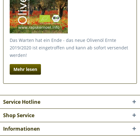
Das Warten hat ein Ende - das neue Olivenöl Ernte
2019/2020 ist eingetroffen und kann ab sofort versendet
werden!
Mehr lesen
Service Hotline
Shop Service
Informationen