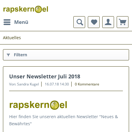
Menü
Aktuelles
Filtern
Unser Newsletter Juli 2018
Von: Sandra Kugel
16.07.18 14:30
0 Kommentare
Hier finden Sie unseren aktuellen Newsletter "Neues &
Bewährtes"