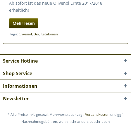
Ab sofort ist das neue Olivenöl Ernte 2017/2018
erhältlich!
Mehr lesen
Tags:
Olivenöl
,
Bio
,
Katalonien
Service Hotline
Shop Service
Informationen
Newsletter
* Alle Preise inkl. gesetzl. Mehrwertsteuer zzgl.
Versandkosten
und ggf.
Nachnahmegebühren, wenn nicht anders beschrieben