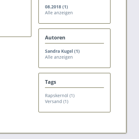
08.2018 (1)
Alle anzeigen
Autoren
Sandra Kugel (1)
Alle anzeigen
Tags
Rapskernöl (1)
Versand (1)