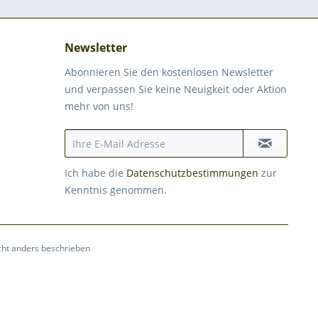
Newsletter
Abonnieren Sie den kostenlosen Newsletter
und verpassen Sie keine Neuigkeit oder Aktion
mehr von uns!
Ich habe die
Datenschutzbestimmungen
zur
Kenntnis genommen.
ht anders beschrieben