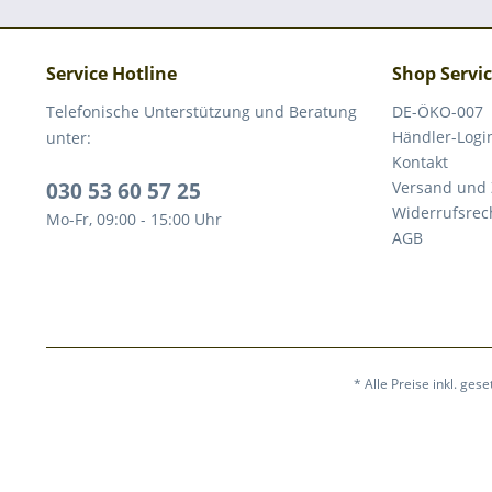
Service Hotline
Shop Servi
Telefonische Unterstützung und Beratung
DE-ÖKO-007
Händler-Logi
unter:
Kontakt
030 53 60 57 25
Versand und
Widerrufsrec
Mo-Fr, 09:00 - 15:00 Uhr
AGB
* Alle Preise inkl. ges