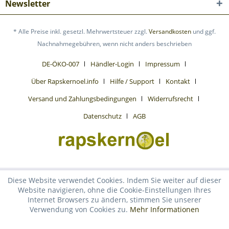
Newsletter
* Alle Preise inkl. gesetzl. Mehrwertsteuer zzgl.
Versandkosten
und ggf.
Nachnahmegebühren, wenn nicht anders beschrieben
DE-ÖKO-007
Händler-Login
Impressum
Über Rapskernoel.info
Hilfe / Support
Kontakt
Versand und Zahlungsbedingungen
Widerrufsrecht
Datenschutz
AGB
Diese Website verwendet Cookies. Indem Sie weiter auf dieser
Website navigieren, ohne die Cookie-Einstellungen Ihres
Internet Browsers zu ändern, stimmen Sie unserer
Verwendung von Cookies zu.
Mehr Informationen