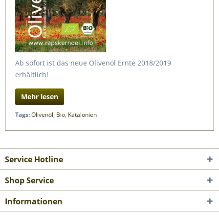
Ab sofort ist das neue Olivenöl Ernte 2018/2019
erhältlich!
Mehr lesen
Tags:
Olivenöl
,
Bio
,
Katalonien
Service Hotline
Shop Service
Informationen