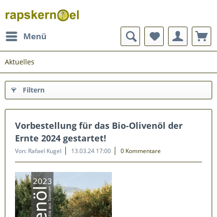
Menü
Aktuelles
Filtern
Vorbestellung für das Bio-Olivenöl der
Ernte 2024 gestartet!
Von: Rafael Kugel
13.03.24 17:00
0 Kommentare