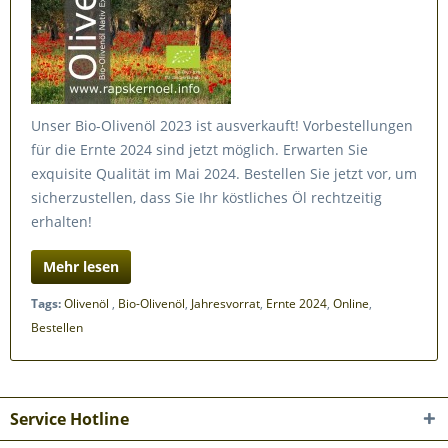
Unser Bio-Olivenöl 2023 ist ausverkauft! Vorbestellungen
für die Ernte 2024 sind jetzt möglich. Erwarten Sie
exquisite Qualität im Mai 2024. Bestellen Sie jetzt vor, um
sicherzustellen, dass Sie Ihr köstliches Öl rechtzeitig
erhalten!
Mehr lesen
Tags:
Olivenöl
,
Bio-Olivenöl
,
Jahresvorrat
,
Ernte 2024
,
Online
,
Bestellen
Service Hotline