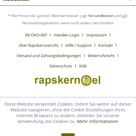
* Alle Preise inkl. gesetzl. Mehrwertsteuer zzgl.
Versandkosten
und ggf.
Nachnahmegebühren, wenn nicht anders beschrieben
DE-ÖKO-007
Händler-Login
Impressum
Über Rapskernoel.info
Hilfe / Support
Kontakt
Versand und Zahlungsbedingungen
Widerrufsrecht
Datenschutz
AGB
Diese Website verwendet Cookies. Indem Sie weiter auf dieser
Website navigieren, ohne die Cookie-Einstellungen Ihres
Internet Browsers zu ändern, stimmen Sie unserer
Verwendung von Cookies zu.
Mehr Informationen