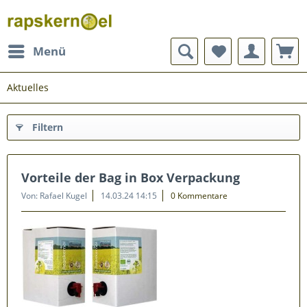
Menü
Aktuelles
Filtern
Vorteile der Bag in Box Verpackung
Von: Rafael Kugel
14.03.24 14:15
0 Kommentare