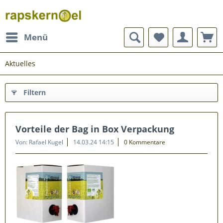
Menü
Aktuelles
Filtern
Vorteile der Bag in Box Verpackung
Von: Rafael Kugel
14.03.24 14:15
0 Kommentare