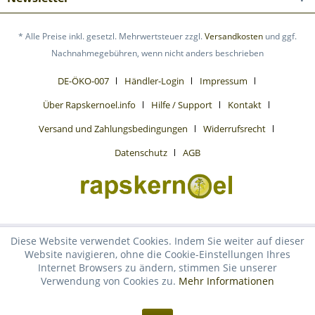
* Alle Preise inkl. gesetzl. Mehrwertsteuer zzgl.
Versandkosten
und ggf.
Nachnahmegebühren, wenn nicht anders beschrieben
DE-ÖKO-007
Händler-Login
Impressum
Über Rapskernoel.info
Hilfe / Support
Kontakt
Versand und Zahlungsbedingungen
Widerrufsrecht
Datenschutz
AGB
Diese Website verwendet Cookies. Indem Sie weiter auf dieser
Website navigieren, ohne die Cookie-Einstellungen Ihres
Internet Browsers zu ändern, stimmen Sie unserer
Verwendung von Cookies zu.
Mehr Informationen