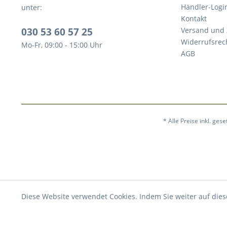
Händler-Logi
unter:
Kontakt
030 53 60 57 25
Versand und
Widerrufsrec
Mo-Fr, 09:00 - 15:00 Uhr
AGB
* Alle Preise inkl. ges
Diese Website verwendet Cookies. Indem Sie weiter auf dies