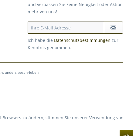
und verpassen Sie keine Neuigkeit oder Aktion
mehr von uns!
Ich habe die
Datenschutzbestimmungen
zur
Kenntnis genommen.
ht anders beschrieben
rnet Browsers zu ändern, stimmen Sie unserer Verwendung von