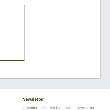
Newsletter
Abonnieren Sie den kostenlosen Newsletter