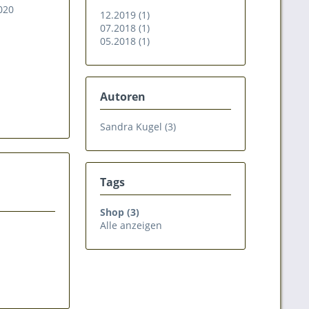
020
12.2019 (1)
07.2018 (1)
05.2018 (1)
Autoren
Sandra Kugel (3)
Tags
Shop (3)
Alle anzeigen