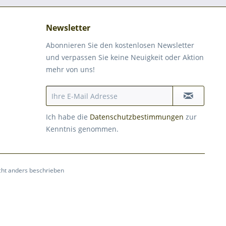
Newsletter
Abonnieren Sie den kostenlosen Newsletter
und verpassen Sie keine Neuigkeit oder Aktion
mehr von uns!
Ich habe die
Datenschutzbestimmungen
zur
Kenntnis genommen.
ht anders beschrieben