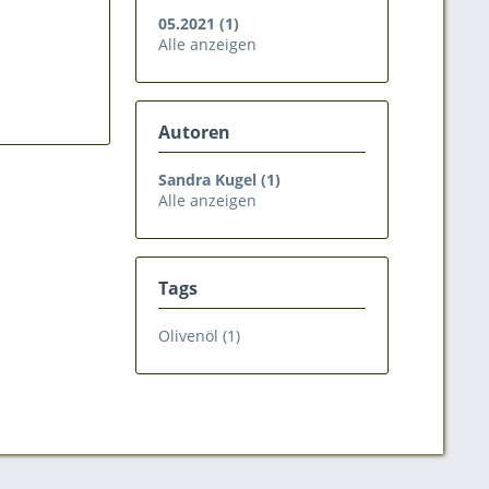
05.2021 (1)
Alle anzeigen
Autoren
Sandra Kugel (1)
Alle anzeigen
Tags
Olivenöl (1)