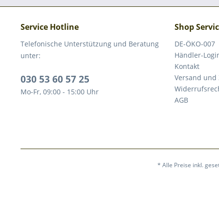
Service Hotline
Shop Servi
Telefonische Unterstützung und Beratung
DE-ÖKO-007
Händler-Logi
unter:
Kontakt
030 53 60 57 25
Versand und
Widerrufsrec
Mo-Fr, 09:00 - 15:00 Uhr
AGB
* Alle Preise inkl. ges