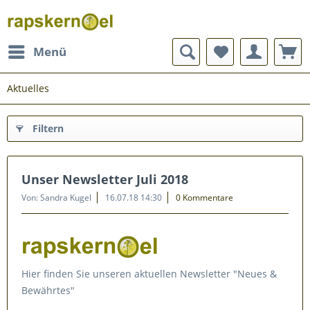
Menü
Aktuelles
Filtern
Unser Newsletter Juli 2018
Von: Sandra Kugel
16.07.18 14:30
0 Kommentare
Hier finden Sie unseren aktuellen Newsletter "Neues &
Bewährtes"