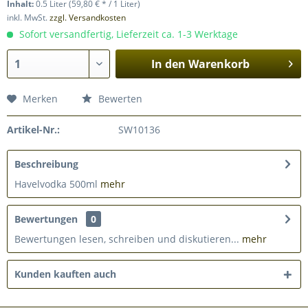
Inhalt:
0.5 Liter (59,80 € * / 1 Liter)
inkl. MwSt.
zzgl. Versandkosten
Sofort versandfertig, Lieferzeit ca. 1-3 Werktage
In den
Warenkorb
Merken
Bewerten
Artikel-Nr.:
SW10136
Beschreibung
Havelvodka 500ml
mehr
Bewertungen
0
Bewertungen lesen, schreiben und diskutieren...
mehr
Kunden kauften auch