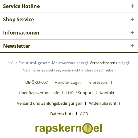
Service Hotline
Shop Service
Informationen
Newsletter
* Alle Preise inkl. gesetzl. Mehrwertsteuer zzgl.
Versandkosten
und ggf.
Nachnahmegebühren, wenn nicht anders beschrieben
DE-ÖKO-007
Händler-Login
Impressum
Über Rapskernoel.info
Hilfe / Support
Kontakt
Versand und Zahlungsbedingungen
Widerrufsrecht
Datenschutz
AGB