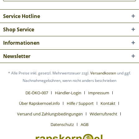
Service Hotline
Shop Service
Informationen
Newsletter
* Alle Preise inkl. gesetzl. Mehrwertsteuer zzgl.
Versandkosten
und ggf.
Nachnahmegebühren, wenn nicht anders beschrieben
DE-ÖKO-007
Händler-Login
Impressum
Über Rapskernoel.info
Hilfe / Support
Kontakt
Versand und Zahlungsbedingungen
Widerrufsrecht
Datenschutz
AGB