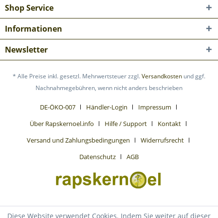
Shop Service
Informationen
Newsletter
* Alle Preise inkl. gesetzl. Mehrwertsteuer zzgl.
Versandkosten
und ggf.
Nachnahmegebühren, wenn nicht anders beschrieben
DE-ÖKO-007
Händler-Login
Impressum
Über Rapskernoel.info
Hilfe / Support
Kontakt
Versand und Zahlungsbedingungen
Widerrufsrecht
Datenschutz
AGB
Diese Website verwendet Cookies. Indem Sie weiter auf dieser