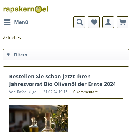
Menü
Aktuelles
Filtern
Bestellen Sie schon jetzt Ihren
Jahresvorrat Bio Olivenöl der Ernte 2024
Von: Rafael Kugel
21.02.24 19:15
0 Kommentare