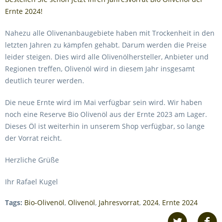
Ernte 2024!
Nahezu alle Olivenanbaugebiete haben mit Trockenheit in den
letzten Jahren zu kämpfen gehabt. Darum werden die Preise
leider steigen. Dies wird alle Olivenölhersteller, Anbieter und
Regionen treffen, Olivenöl wird in diesem Jahr insgesamt
deutlich teurer werden.
Die neue Ernte wird im Mai verfügbar sein wird. Wir haben
noch eine Reserve Bio Olivenöl aus der Ernte 2023 am Lager.
Dieses Öl ist weiterhin in unserem Shop verfügbar, so lange
der Vorrat reicht.
Herzliche Grüße
Ihr Rafael Kugel
Tags:
Bio-Olivenöl
,
Olivenöl
,
Jahresvorrat
,
2024
,
Ernte 2024