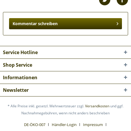
Kommentar schreiben
Service Hotline
Shop Service
Informationen
Newsletter
* Alle Preise inkl. gesetzl. Mehrwertsteuer zzgl.
Versandkosten
und ggf.
Nachnahmegebühren, wenn nicht anders beschrieben
DE-ÖKO-007
Händler-Login
Impressum