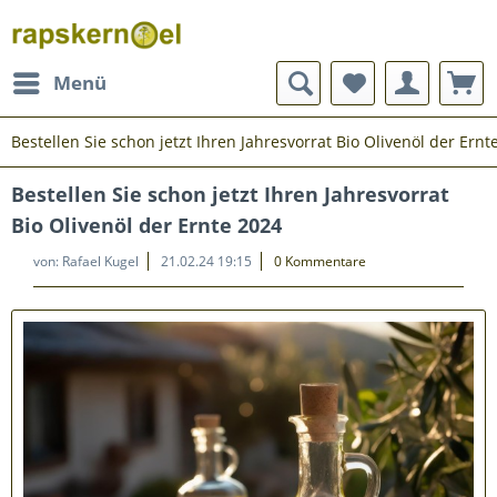
Menü
Bestellen Sie schon jetzt Ihren Jahresvorrat Bio Olivenöl der Ernt
Bestellen Sie schon jetzt Ihren Jahresvorrat
Bio Olivenöl der Ernte 2024
von:
Rafael Kugel
21.02.24 19:15
0 Kommentare