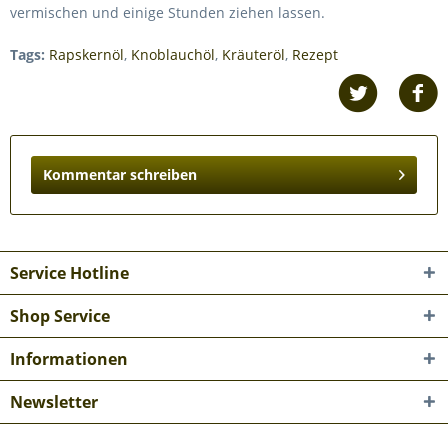
vermischen und einige Stunden ziehen lassen.
Tags:
Rapskernöl
,
Knoblauchöl
,
Kräuteröl
,
Rezept
Kommentar schreiben
Service Hotline
Shop Service
Informationen
Newsletter