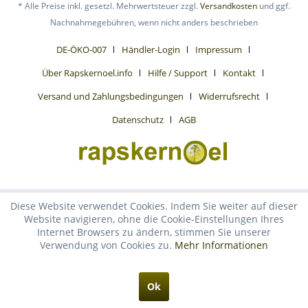
* Alle Preise inkl. gesetzl. Mehrwertsteuer zzgl.
Versandkosten
und ggf.
Nachnahmegebühren, wenn nicht anders beschrieben
DE-ÖKO-007
Händler-Login
Impressum
Über Rapskernoel.info
Hilfe / Support
Kontakt
Versand und Zahlungsbedingungen
Widerrufsrecht
Datenschutz
AGB
Diese Website verwendet Cookies. Indem Sie weiter auf dieser
Website navigieren, ohne die Cookie-Einstellungen Ihres
Internet Browsers zu ändern, stimmen Sie unserer
Verwendung von Cookies zu.
Mehr Informationen
Ok