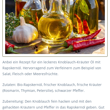
Anbei ein Rezept für ein leckeres Knoblauch-Kräuter Öl mit
Rapskernöl. Hervorragend zum Verfeinern zum Beispiel von
Salat, Fleisch oder Meeresfrüchte.
Zutaten: Bio-Rapskernöl, frischer Knoblauch, frische Kräuter
(Rosmarin, Thymian, Petersilie), schwarzer Pfeffer.
Zubereitung: Den Knoblauch fein hacken und mit den
gehackten Kräutern und Pfeffer in das Rapskernöl geben. Gut