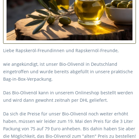
Liebe Rapskeröl-Freundinnen und Rapskernöl-Freunde,
wie angekündigt, ist unser Bio-Olivenöl in Deutschland
eingetroffen und wurde bereits abgefüllt in unsere praktische
Bag-in-Box-Verpackung.
Das Bio-Olivenöl kann in unserem Onlineshop bestellt werden
und wird dann gewohnt zeitnah per DHL geliefert.
Da sich die Preise für unser Bio-Olivenöl noch weiter erhöht
haben, müssen wir leider zum 19. Mai den Preis für die 3 Liter
Packung von 75 auf 79 Euro anheben. Bis dahin haben Sie aber
die Möglichkeit, das Bio-Olivenöl zum "alten" Preis zu bestellen!