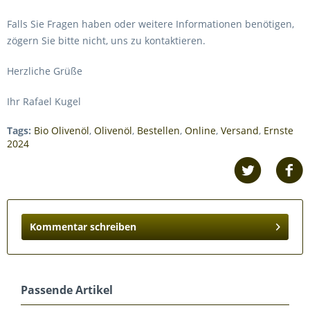
Falls Sie Fragen haben oder weitere Informationen benötigen,
zögern Sie bitte nicht, uns zu kontaktieren.
Herzliche Grüße
Ihr Rafael Kugel
Tags:
Bio Olivenöl
,
Olivenöl
,
Bestellen
,
Online
,
Versand
,
Ernste
2024
Kommentar schreiben
Passende Artikel