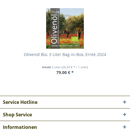
Olivenöl Bio, 3 Liter Bag-in-Box, Ernte 2024
Inhalt
3 Liter
(26,33 € * / 1 Liter)
79,00 € *
Service Hotline
Shop Service
Informationen