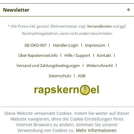
Newsletter
* Alle Preise inkl. gesetzl. Mehrwertsteuer zzgl.
Versandkosten
und ggf.
Nachnahmegebühren, wenn nicht anders beschrieben
DE-ÖKO-007
Händler-Login
Impressum
Über Rapskernoel.info
Hilfe / Support
Kontakt
Versand und Zahlungsbedingungen
Widerrufsrecht
Datenschutz
AGB
Diese Website verwendet Cookies. Indem Sie weiter auf dieser
Website navigieren, ohne die Cookie-Einstellungen Ihres
Internet Browsers zu ändern, stimmen Sie unserer
Verwendung von Cookies zu.
Mehr Informationen